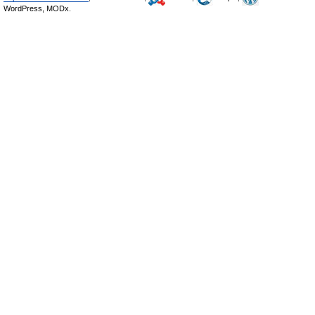
WordPress, MODx.